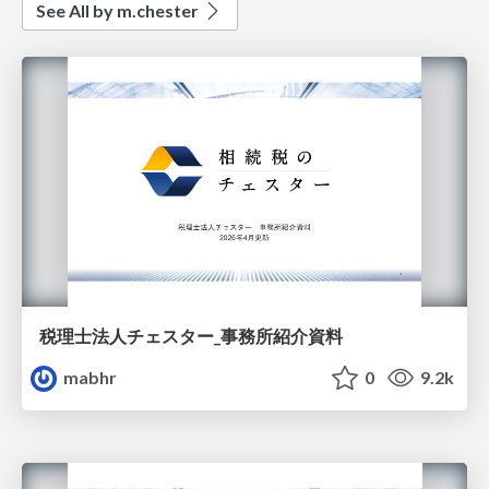
See All by m.chester
税理士法人チェスター_事務所紹介資料
mabhr
0
9.2k