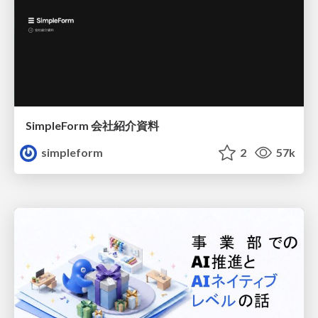
SimpleForm 会社紹介資料
simpleform
2
57k