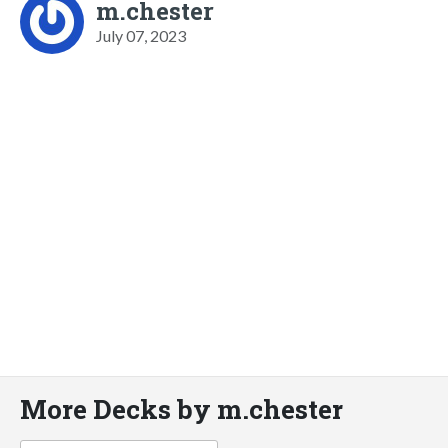
m.chester
July 07, 2023
More Decks by m.chester