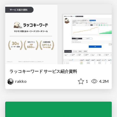
ラッコキーワード サービス紹介資料
rakko
1
4.2M