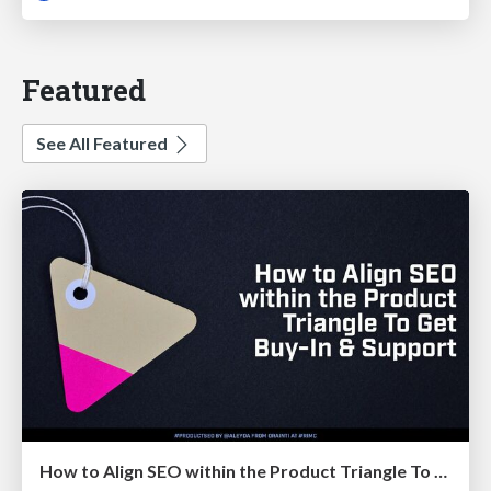
Featured
See All Featured
How to Align SEO within the Product Triangle To Get Buy-In & Support - #RIMC