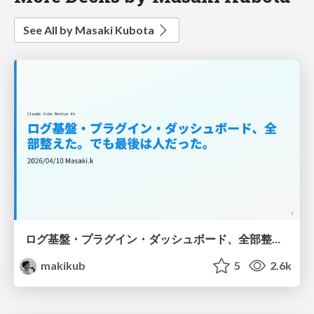
See All by Masaki Kubota
ログ基盤・プラグイン・ダッシュボード、全部整えた。でも最後は人だった。
makikub
5
2.6k