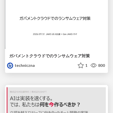
ガバメントクラウドでのランサムウェア対策
techniczna
1
800