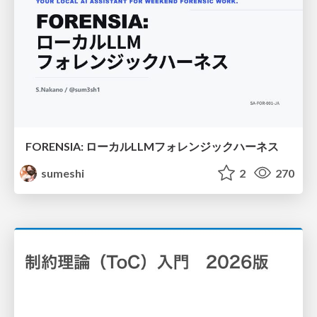
FORENSIA: ローカルLLMフォレンジックハーネス
sumeshi
2
270