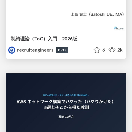
制約理論（ToC）入門 2026版
recruitengineers
6
2k
PRO