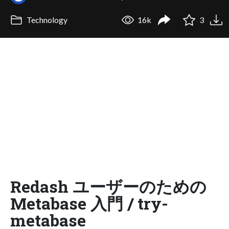
Technology
16k
3
Redash ユーザーのための
Metabase 入門 / try-
metabase