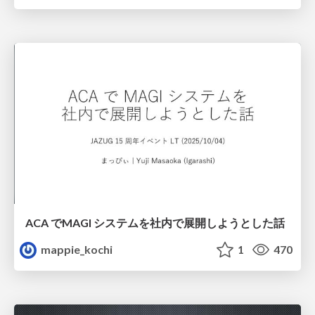
ACA でMAGI システムを社内で展開しようとした話
mappie_kochi
1
470