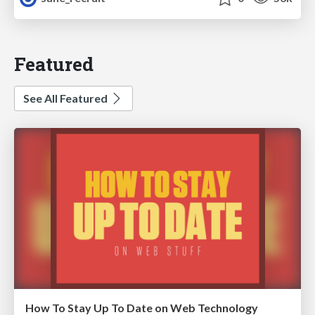
Featured
See All Featured
How To Stay Up To Date on Web Technology