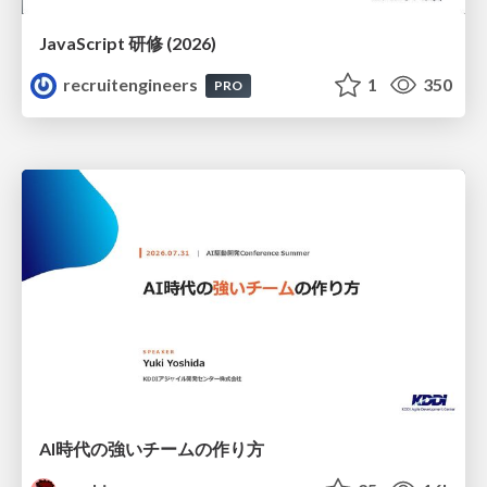
JavaScript 研修 (2026)
recruitengineers
1
350
PRO
AI時代の強いチームの作り方