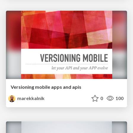
Versioning mobile apps and apis
marekkalnik
0
100