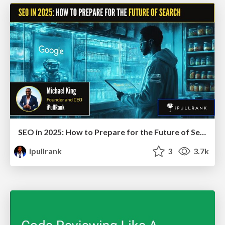
SEO in 2025: How to Prepare for the Future of Search
ipullrank
3
3.7k