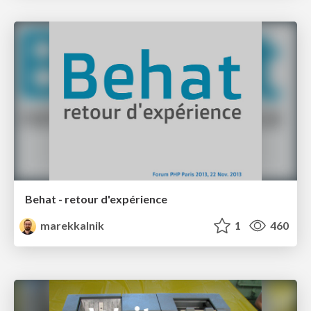
Behat - retour d'expérience
marekkalnik
1
460