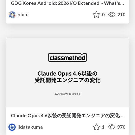
GDG Korea Android: 2026 I/O Extended ~ What's new in Android development tools
pluu
0
210
Claude Opus 4.6以後の受託開発エンジニアの変化(Claude Code開発ノウハウ大公開スペシャルbyクラスメソッド)
iidatakuma
1
970