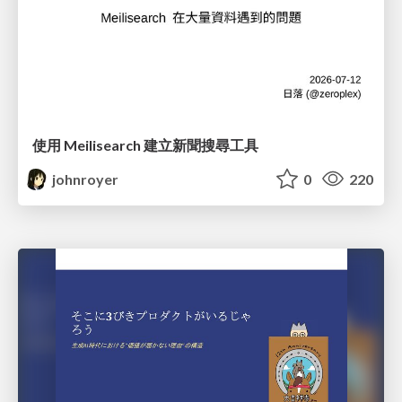
使用 Meilisearch 建立新聞搜尋工具
johnroyer
0
220