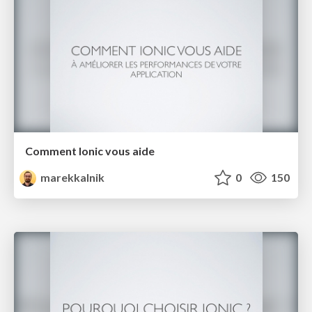
Comment Ionic vous aide
marekkalnik
0
150