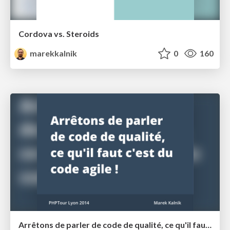
Cordova vs. Steroids
marekkalnik
0
160
Arrêtons de parler de code de qualité, ce qu'il faut c'est du code agile !