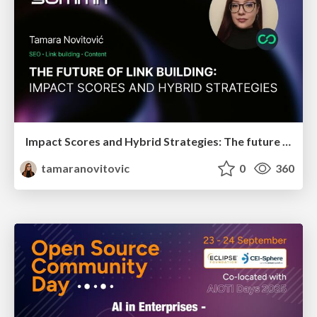
Impact Scores and Hybrid Strategies: The future of link building
tamaranovitovic
0
360