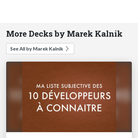
More Decks by Marek Kalnik
See All by Marek Kalnik