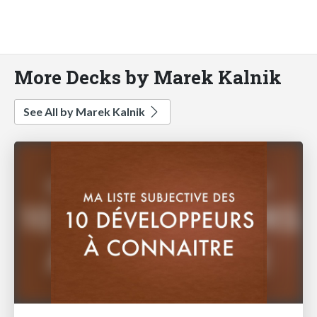
More Decks by Marek Kalnik
See All by Marek Kalnik