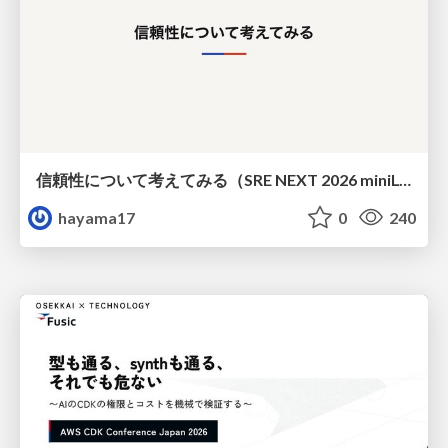
信頼性について考えてみる（SRE NEXT 2026 miniLT）
hayama17
0
240