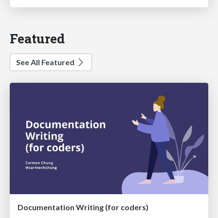
Featured
See All Featured
Documentation Writing (for coders)