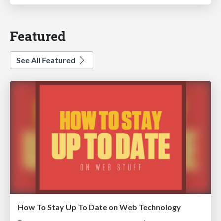
Featured
See All Featured
How To Stay Up To Date on Web Technology