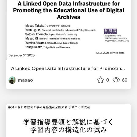
A Linked Open Data Infrastructure for Promoting the Educational Use of Digital Archives
masao
0
60