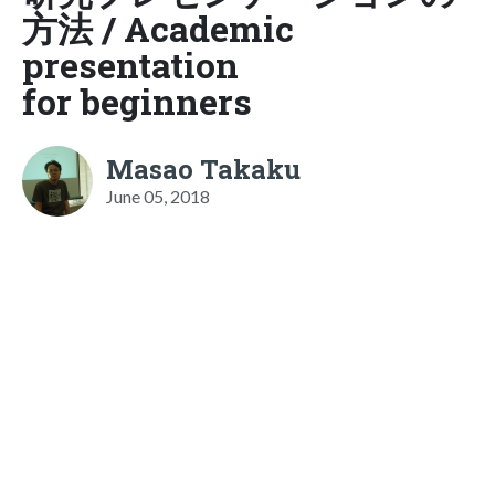
方法 / Academic
presentation
for beginners
Masao Takaku
June 05, 2018