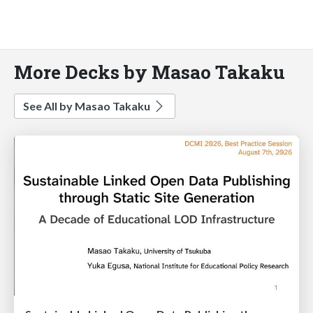
More Decks by Masao Takaku
See All by Masao Takaku