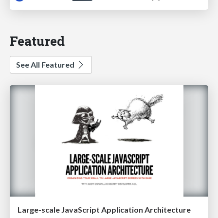
Featured
See All Featured
Large-scale JavaScript Application Architecture