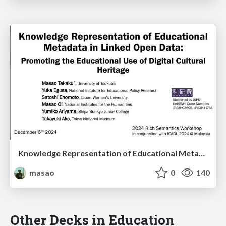
Knowledge Representation of Educational Metadata in Linked Open Data: Promoting the Educational Use of Digital Cultural Heritage
masao
0
140
Other Decks in Education