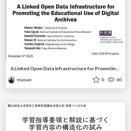
A Linked Open Data Infrastructure for Promoting the Educational Use of Digital Archives
masao
0
60