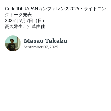
Code4Lib JAPANカンファレンス2025・ライトニン
グトーク発表
2025年9月7日（日）
高久雅生、江草由佳
Masao Takaku
September 07, 2025