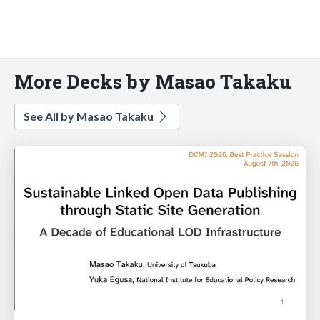
More Decks by Masao Takaku
See All by Masao Takaku