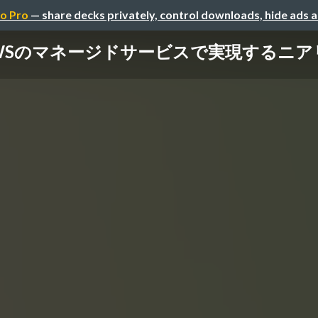
o Pro
— share decks privately, control downloads, hide ads 
22 - AWSのマネージドサービスで実現す