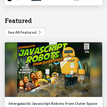
Featured
See All Featured
Intergalactic Javascript Robots from Outer Space