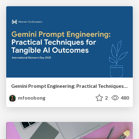
Gemini Prompt Engineering: Practical Techniques for Tangible AI Outcomes
mfonobong
2
480