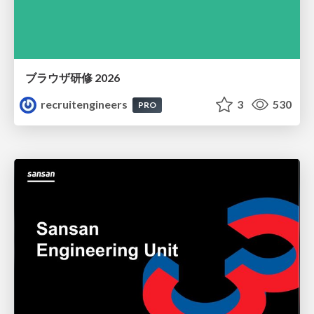
ブラウザ研修 2026
recruitengineers
3
530
PRO