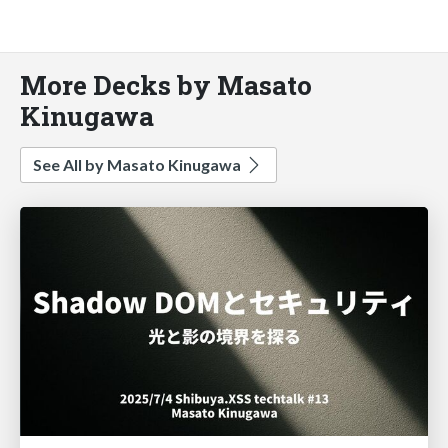
More Decks by Masato
Kinugawa
See All by Masato Kinugawa