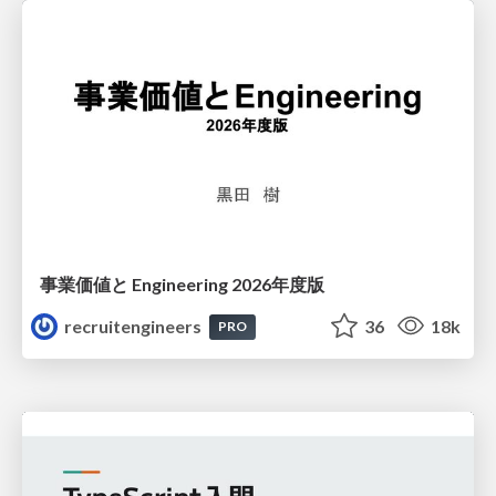
事業価値と Engineering 2026年度版
recruitengineers
36
18k
PRO