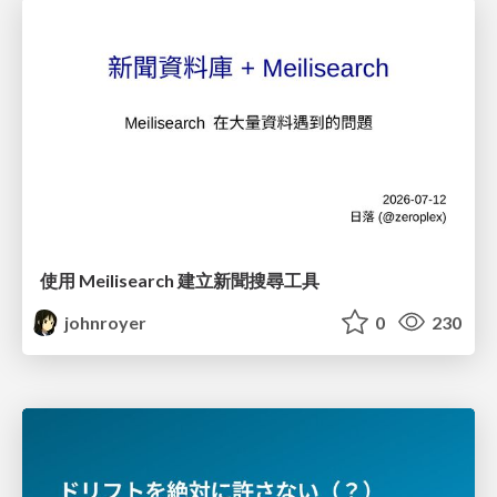
使用 Meilisearch 建立新聞搜尋工具
johnroyer
0
230