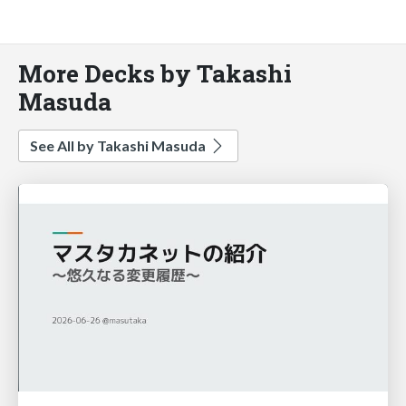
More Decks by Takashi
Masuda
See All by Takashi Masuda