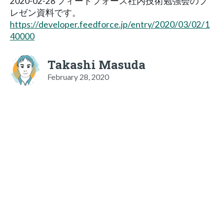
2020-02-28 フィードフォース社内技術勉強会のプ
レゼン資料です。
https://developer.feedforce.jp/entry/2020/03/02/1
40000
Takashi Masuda
February 28, 2020