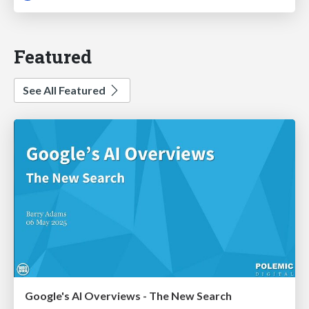
Featured
See All Featured
Google's AI Overviews - The New Search