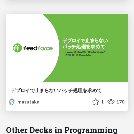
デプロイで止まらないバッチ処理を求めて
masutaka
1
170
Other Decks in Programming