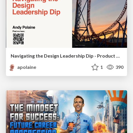
Navigating the Design Leadership Dip - Product Design Week Design Leaders+ Conference 2024
apolaine
1
390