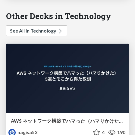
Other Decks in Technology
See All in Technology
AWS ネットワーク構築でハマった（ハマりかけた） 5選とそこから得た教訓
nagisa53
4
190