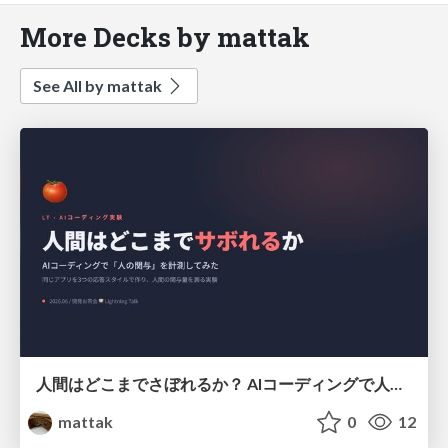
More Decks by mattak
See All by mattak
人間はどこまでさぼれるか？ AIコーディングで人の関与を計測してみた
mattak
0
12