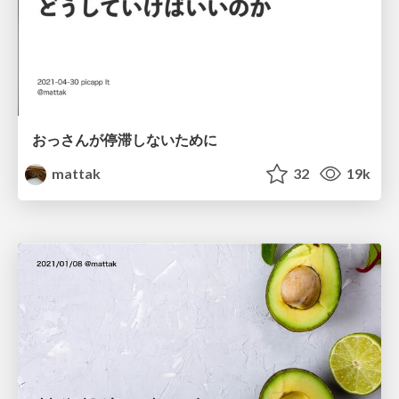
おっさんが停滞しないために
mattak
32
19k