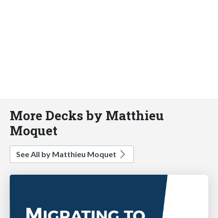
More Decks by Matthieu
Moquet
See All by Matthieu Moquet