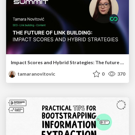
Impact Scores and Hybrid Strategies: The future of link building
tamaranovitovic
0
370