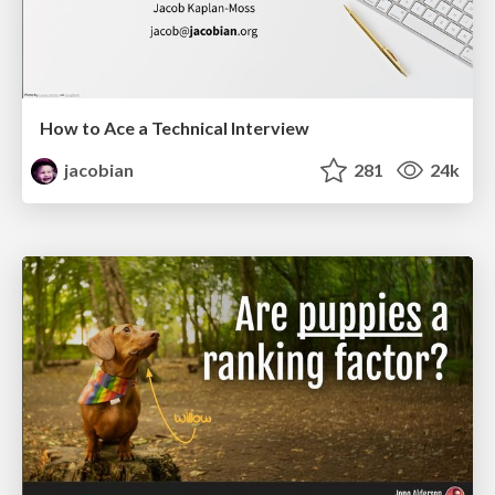
How to Ace a Technical Interview
jacobian
281
24k