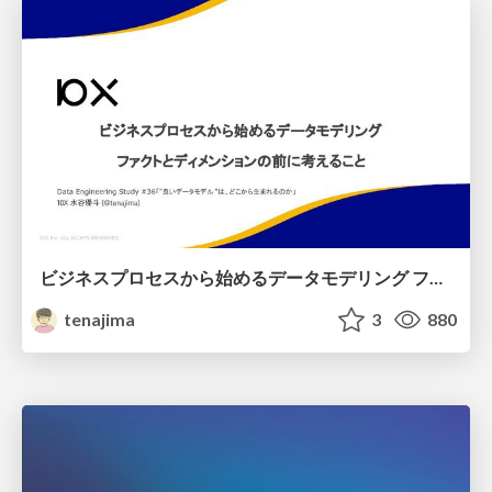
ビジネスプロセスから始めるデータモデリング ファクトとディメンションの前に考えること
tenajima
3
880