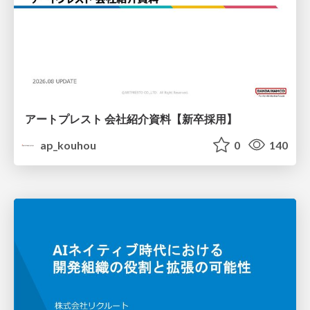
アートプレスト 会社紹介資料【新卒採用】
ap_kouhou
0
140