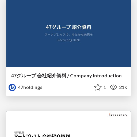
47グループ 会社紹介資料 / Company Introduction
47holdings
1
21k