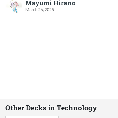
Mayumi Hirano
March 26, 2025
Other Decks in Technology