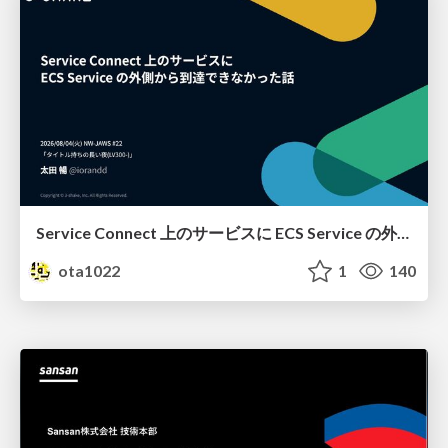
Service Connect 上のサービスに ECS Service の外側から到達できなかった話
ota1022
1
140