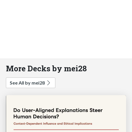
More Decks by mei28
See All by mei28