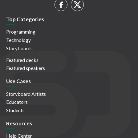
Top Categories
Programming
Technology
Storyboards
Featured decks
Featured speakers
Use Cases
Storyboard Artists
Educators
Students
Resources
Help Center