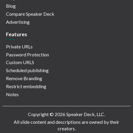
Blog
Compare Speaker Deck
Advertising
Features
Private URLs
Password Protection
Custom URLS
Scheduled publishing
Remove Branding
Restrict embedding
Notes
Copyright © 2026 Speaker Deck, LLC.
All slide content and descriptions are owned by their
creators.