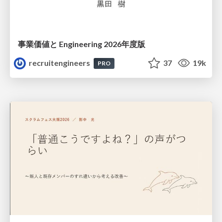
事業価値と Engineering 2026年度版
recruitengineers
37
19k
PRO