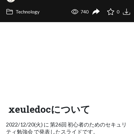
Technology
740
0
xeuledocについて
2022/12/20(火) に 第26回 初心者のためのセキュリ
ティ勉強会 で発表したスライドです。