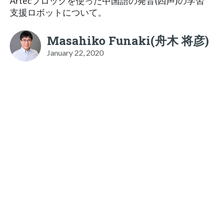
Artecブロックを使った中国語の発音(四声)の学習
支援ロボットについて。
Masahiko Funaki(舟木 将彦)
January 22, 2020