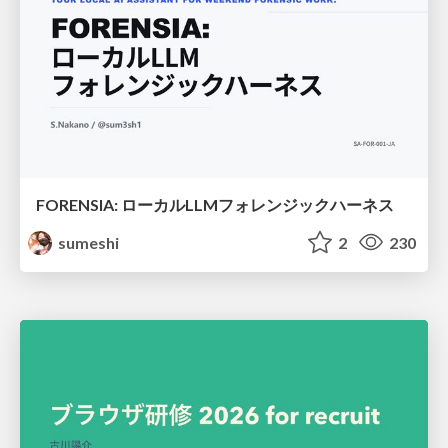
FORENSIA: ローカルLLMフォレンジックハーネス
sumeshi
2
230