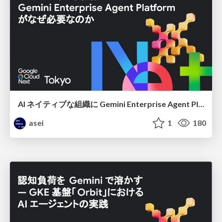
AI ネイティブな組織に Gemini Enterprise Agent Platform がなぜ必要なのか
asei
1
180