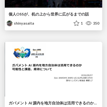
個人OSSが、机の上から世界に広がるまでの話
shinyasaita
1
350
ガバメント AI 源内を地方自治体は活用できるのか 可能性と課題、期待について