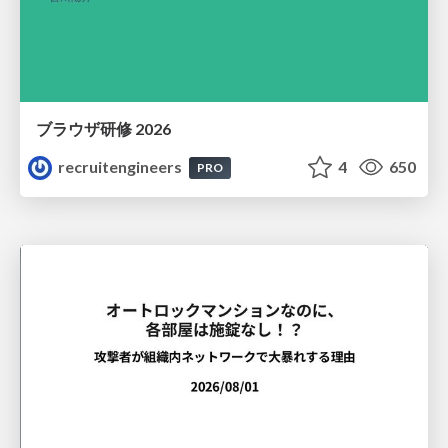
ブラウザ研修 2026
recruitengineers
4
650
PRO