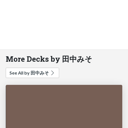
More Decks by 田中みそ
See All by 田中みそ