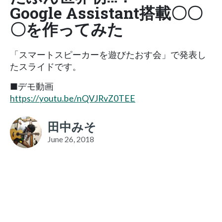
Google Assistant搭載〇〇
〇を作ってみた
「スマートスピーカーを遊びたおす会」で発表し
たスライドです。
■デモ動画
https://youtu.be/nQVJRvZ0TEE
田中みそ
June 26, 2018