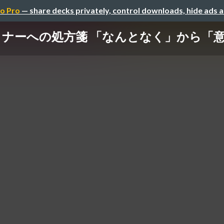
o Pro
— share decks privately, control downloads, hide ads 
イナーへの処方箋 「なんとなく」から「