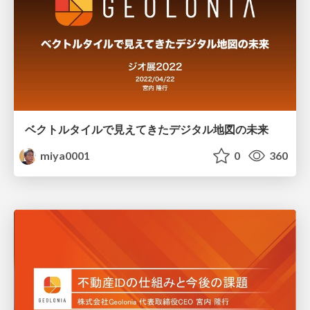
ベクトルタイルで見えてきたデジタル地図の未来
miya0001
0
360