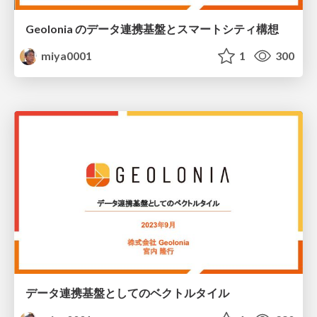
Geolonia のデータ連携基盤とスマートシティ構想
miya0001
1
300
データ連携基盤としてのベクトルタイル