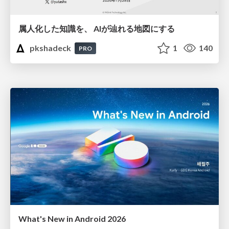
属人化した知識を、 AIが辿れる地図にする
pkshadeck
1
140
PRO
What's New in Android 2026