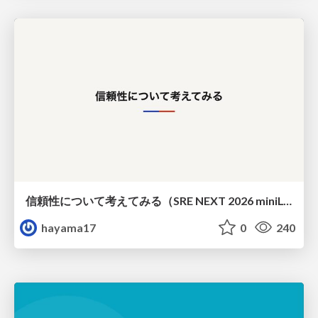
信頼性について考えてみる（SRE NEXT 2026 miniLT）
hayama17
0
240