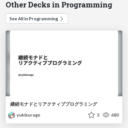
Other Decks in Programming
See All in Programming
継続モナドとリアクティブプログラミング
yukikurage
3
680