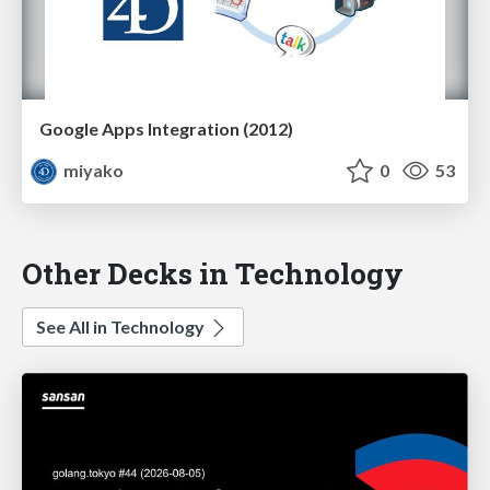
Google Apps Integration (2012)
miyako
0
53
Other Decks in Technology
See All in Technology