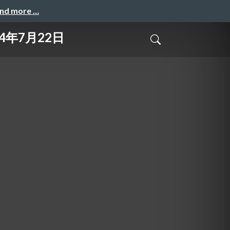
and more …
24年7月22日