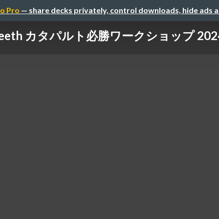
o Pro
— share decks privately, control downloads, hide ads 
 teeth カタパルト必勝ワークショップ 20