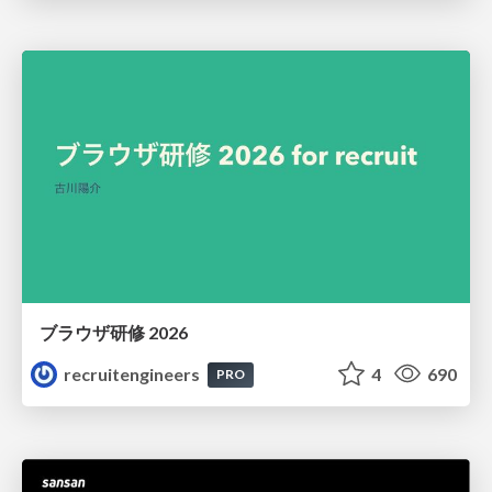
ブラウザ研修 2026
recruitengineers
4
690
PRO