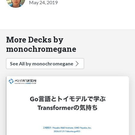
May 24, 2019
More Decks by
monochromegane
See All by monochromegane