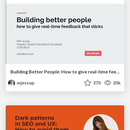
Building Better People: How to give real-time feedback that sticks.
wjessup
370
20k