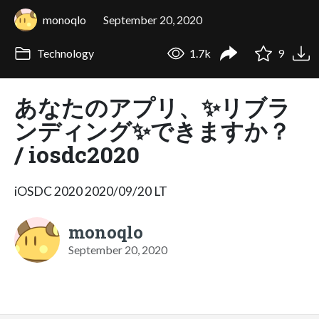
monoqlo
September 20, 2020
Technology
1.7k
9
あなたのアプリ、✨リブラ
ンディング✨できますか？
/ iosdc2020
iOSDC 2020 2020/09/20 LT
monoqlo
September 20, 2020