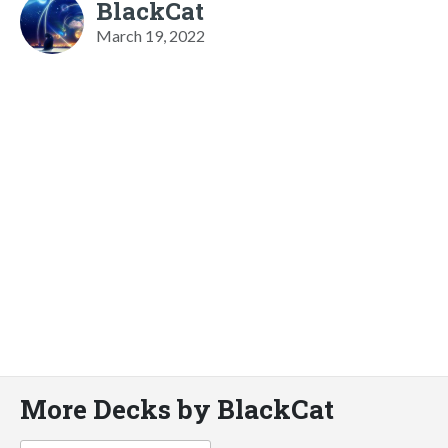
BlackCat
March 19, 2022
More Decks by BlackCat