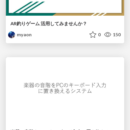
AR釣りゲーム 活用してみませんか？
myaon
0
150