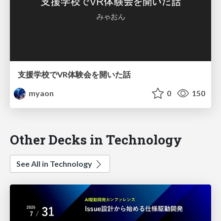
支援学校でVR体験会を開いた話
myaon
0
150
Other Decks in Technology
See All in Technology