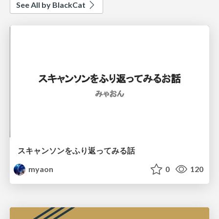
See All by BlackCat
スキャンソンをふり返ってみる話
myaon
0
120