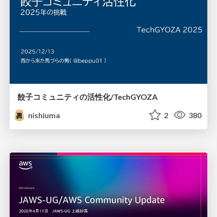
餃子コミュニティの活性化/TechGYOZA
nishiuma
2
380