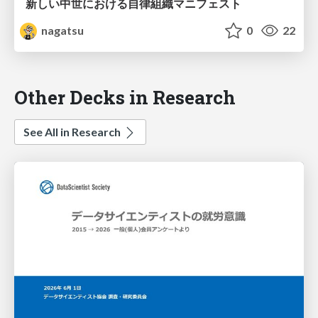
新しい中世における自律組織マニフェスト
nagatsu
0
22
Other Decks in Research
See All in Research