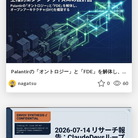
Palantirの「オントロジー」と「FDE」を解体し、オープンアーキテクチャをDIY
nagatsu
0
60