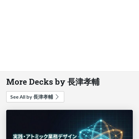
More Decks by 長津孝輔
See All by 長津孝輔