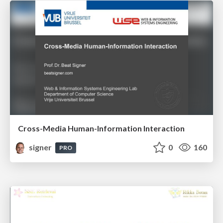
Cross-Media Human-Information Interaction
signer
0
160
PRO