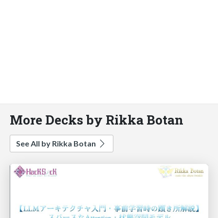
More Decks by Rikka Botan
See All by Rikka Botan