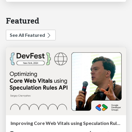
Featured
See All Featured
Improving Core Web Vitals using Speculation Rules API