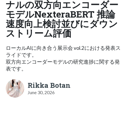
ナルの双方向エンコーダー
モデルNexteraBERT 推論
速度向上検討並びにダウン
ストリーム評価
ローカルAIに向き合う展示会 vol.2における発表ス
ライドです。
双方向エンコーダーモデルの研究進捗に関する発
表です。
Rikka Botan
June 30, 2026