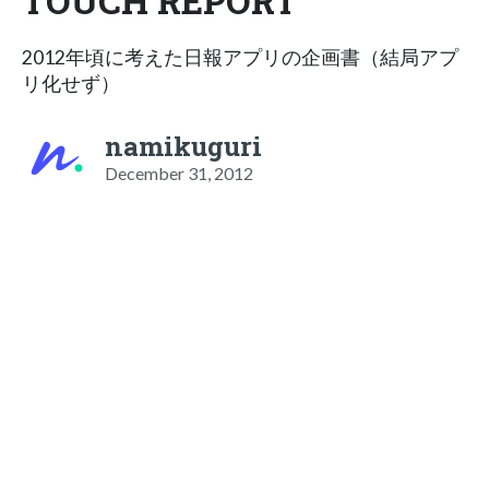
TOUCH REPORT
2012年頃に考えた日報アプリの企画書（結局アプ
リ化せず）
namikuguri
December 31, 2012