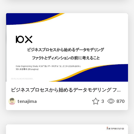
ビジネスプロセスから始めるデータモデリング ファクトとディメンションの前に考えること
tenajima
3
870