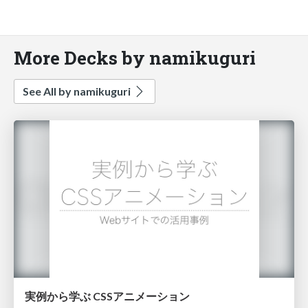
More Decks by namikuguri
See All by namikuguri
実例から学ぶ CSSアニメーション