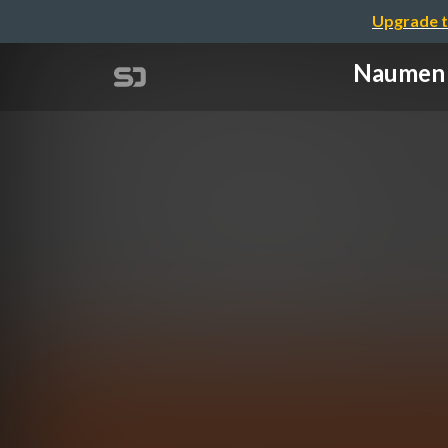
Upgrade t
Naumen 