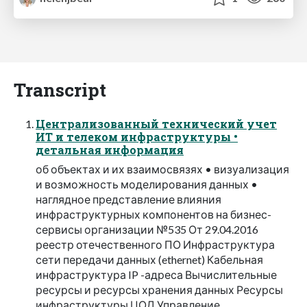
Transcript
Централизованный технический учет
ИТ и телеком инфраструктуры •
детальная информация
об объектах и их взаимосвязях • визуализация
и возможность моделирования данных •
наглядное представление влияния
инфраструктурных компонентов на бизнес-
сервисы организации №535 От 29.04.2016
реестр отечественного ПО Инфраструктура
сети передачи данных (ethernet) Кабельная
инфраструктура IP -адреса Вычислительные
ресурсы и ресурсы хранения данных Ресурсы
инфраструктуры ЦОД Управление