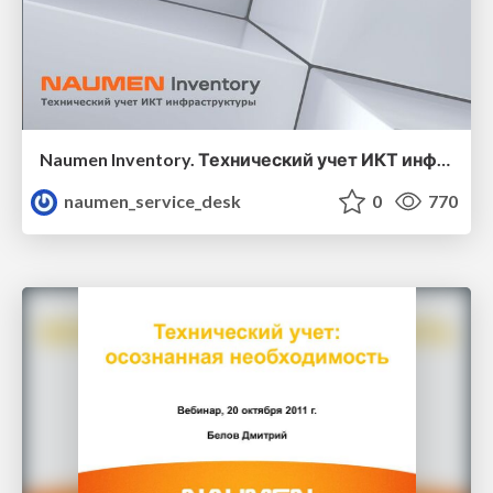
Naumen Inventory. Технический учет ИКТ инфраструктуры
naumen_service_desk
0
770