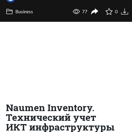
Business
77
0
Naumen Inventory.
Технический учет
ИКТ инфраструктуры