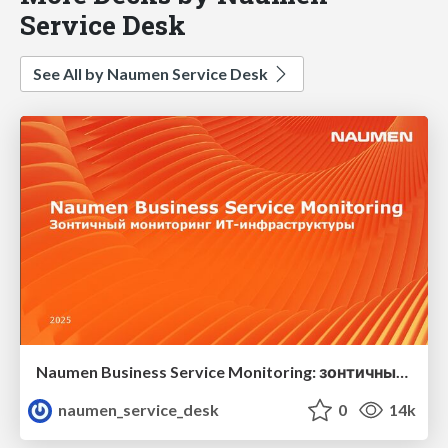
Service Desk
See All by Naumen Service Desk
Naumen Business Service Monitoring: зонтичный мониторинг ИТ-инфраструктуры
naumen_service_desk
0
14k