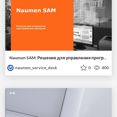
Naumen SAM: Решение для управления программными активами
naumen_service_desk
0
400