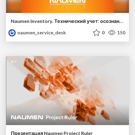
Naumen Inventory. Технический учет: осознанная необходимость
naumen_service_desk
0
150
Презентация Naumen Project Ruler