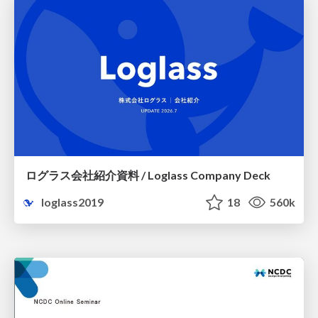
ログラス会社紹介資料 / Loglass Company Deck
loglass2019
18
560k