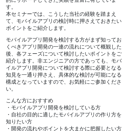
す。
本セミナーでは、こうした当社の経験を踏まえ
て、モバイルアプリの検討時に押さえておきたい
ポイントをご紹介します。
モバイルアプリ開発を検討する方がまず知ってお
くべきアプリ開発の一連の流れについて概観した
後、各フェーズについて検討したいポイントをご
紹介します。非エンジニアの方であっても、モバ
イルアプリ開発について検討する際に必要となる
知見を一通り押さえ、具体的な検討が可能になる
構成となっていますので、お気軽にご参加くださ
い。
こんな方におすすめ
・モバイルアプリ開発を検討している方
・自社の目的に適したモバイルアプリの作り方を
知りたい方
・開発の流れやポイントを大まかに把握したい方