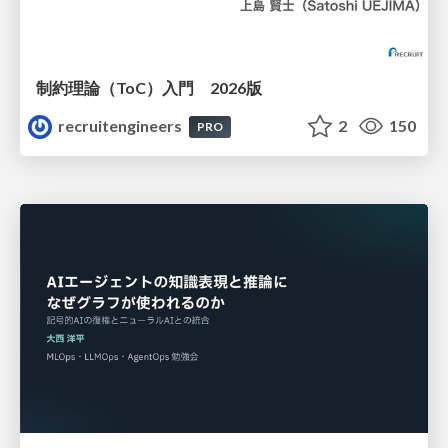
制約理論（ToC）入門 2026版
recruitengineers
2
150
PRO