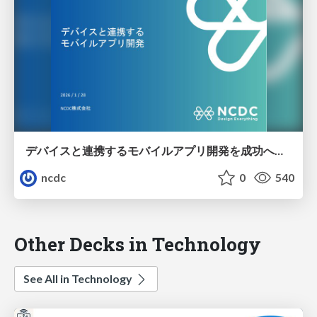
デバイスと連携するモバイルアプリ開発を成功へ導くポイント
ncdc
0
540
Other Decks in Technology
See All in Technology