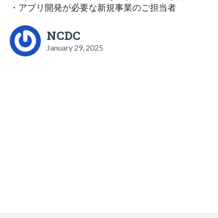
・アプリ開発が必要な新規事業のご担当者
NCDC
January 29, 2025