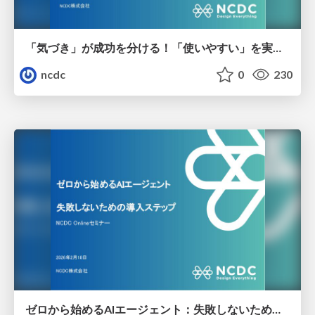
「気づき」が成功を分ける！「使いやすい」を実現するアプリケーション開発 要件定義から実装まで、事例とチームマネジメント
ncdc
0
230
ゼロから始めるAIエージェント：失敗しないための導入ステップ