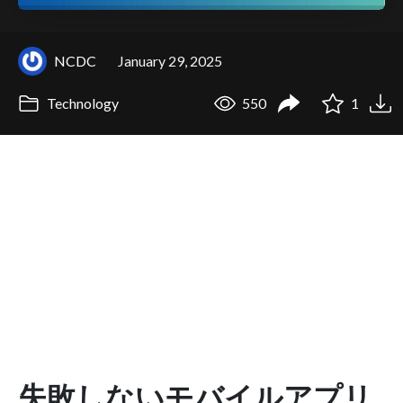
NCDC
January 29, 2025
Technology
550
1
失敗しないモバイルアプリ