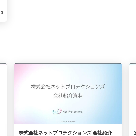
0
Sイベントソーシングの仕組み
株式会社ネットプロテクションズ 会社紹介資料