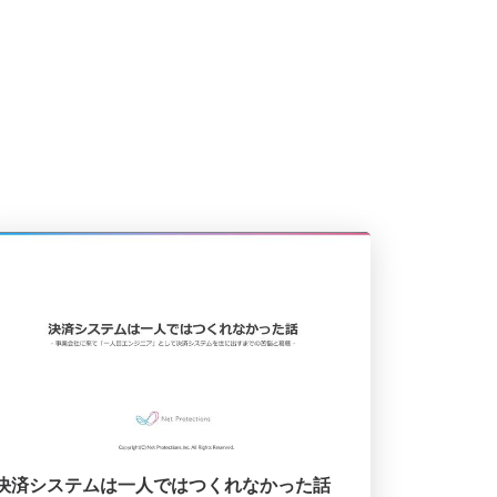
決済システムは一人ではつくれなかった話