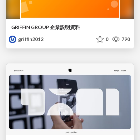
GRIFFIN GROUP 企業説明資料
griffin2012
0
790