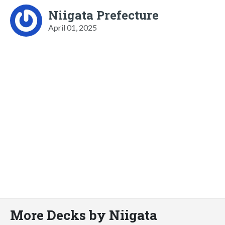
Niigata Prefecture
April 01, 2025
More Decks by Niigata