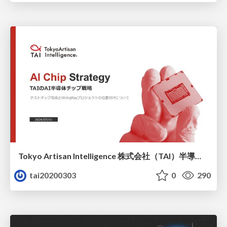
Tokyo Artisan Intelligence 株式会社（TAI）半導体戦略_最新版
tai20200303
0
290