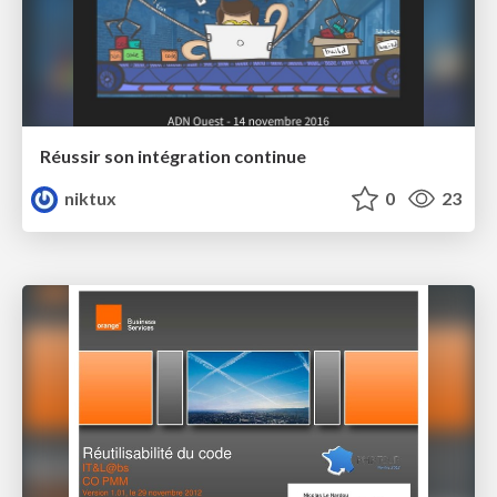
Réussir son intégration continue
niktux
0
23