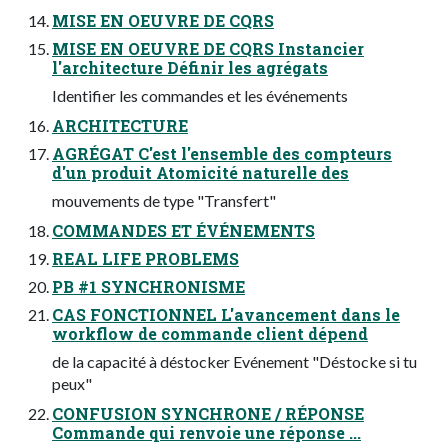
MISE EN OEUVRE DE CQRS
MISE EN OEUVRE DE CQRS Instancier
l'architecture Définir les agrégats
Identifier les commandes et les événements
ARCHITECTURE
AGRÉGAT C'est l'ensemble des compteurs
d'un produit Atomicité naturelle des
mouvements de type "Transfert"
COMMANDES ET ÉVÉNEMENTS
REAL LIFE PROBLEMS
PB #1 SYNCHRONISME
CAS FONCTIONNEL L'avancement dans le
workflow de commande client dépend
de la capacité à déstocker Evénement "Déstocke si tu
peux"
CONFUSION SYNCHRONE / RÉPONSE
Commande qui renvoie une réponse ...