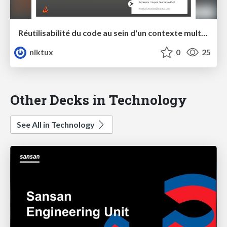
Réutilisabilité du code au sein d'un contexte multi-technos
niktux
0
25
Other Decks in Technology
See All in Technology