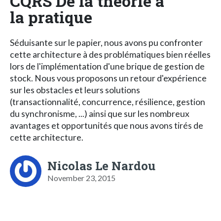
CQRS De la théorie à
la pratique
Séduisante sur le papier, nous avons pu confronter
cette architecture à des problématiques bien réelles
lors de l'implémentation d'une brique de gestion de
stock. Nous vous proposons un retour d'expérience
sur les obstacles et leurs solutions
(transactionnalité, concurrence, résilience, gestion
du synchronisme, ...) ainsi que sur les nombreux
avantages et opportunités que nous avons tirés de
cette architecture.
Nicolas Le Nardou
November 23, 2015