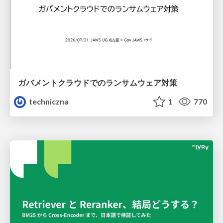
ガバメントクラウドでのランサムウェア対策
techniczna
1
770