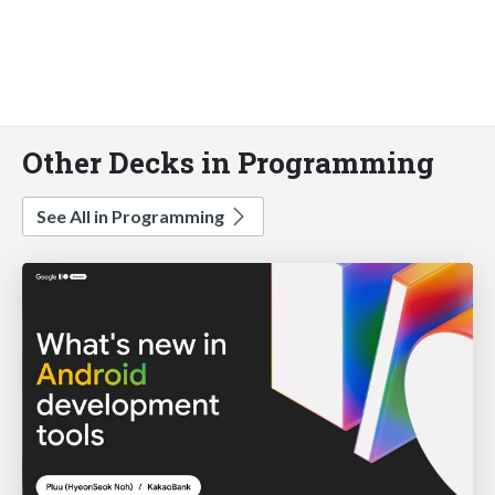
Other Decks in Programming
See All in Programming