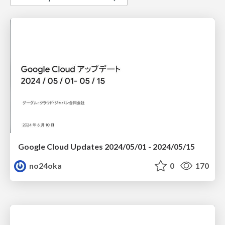
Google Cloud Updates 2024/05/01 - 2024/05/15
no24oka
0
170