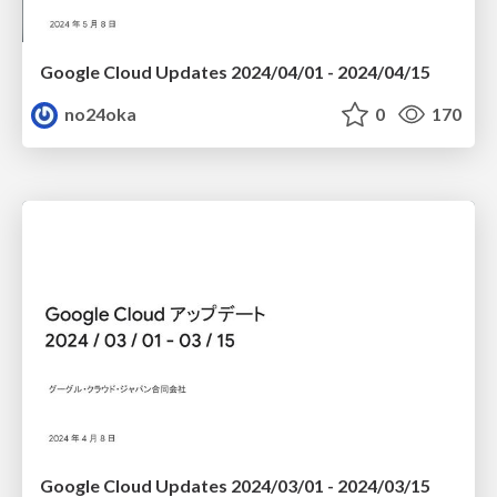
Google Cloud Updates 2024/04/01 - 2024/04/15
no24oka
0
170
Google Cloud Updates 2024/03/01 - 2024/03/15