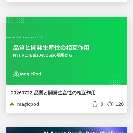
20260722_品質と開発生産性の相互作用
magicpod
0
120