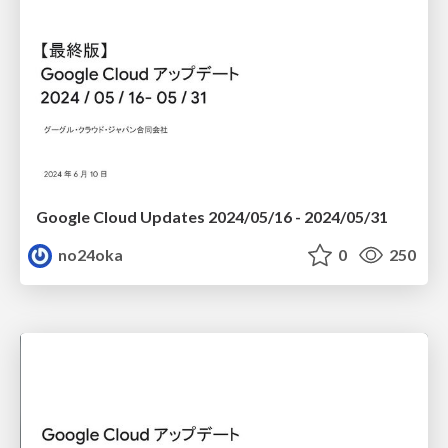
Google Cloud Updates 2024/05/16 - 2024/05/31
no24oka
0
250