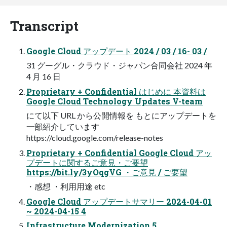
Transcript
Google Cloud アップデート 2024 / 03 / 16- 03 /
31 グーグル・クラウド・ジャパン合同会社 2024 年
4 月 16 日
Proprietary + Confidential はじめに 本資料は
Google Cloud Technology Updates V-team
にて以下 URL から公開情報を もとにアップデートを
一部紹介しています
https://cloud.google.com/release-notes
Proprietary + Confidential Google Cloud アッ
プデートに関するご意見・ご要望
https://bit.ly/3yOqgVG ・ご意見 / ご要望
・感想 ・利用用途 etc
Google Cloud アップデートサマリー 2024-04-01
~ 2024-04-15 4
Infrastructure Modernization 5