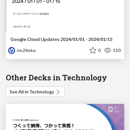
Google Cloud Updates 2024/01/01 - 2024/01/15
no24oka
0
150
Other Decks in Technology
See All in Technology