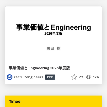
事業価値と Engineering 2026年度版
recruitengineers
29
16k
PRO