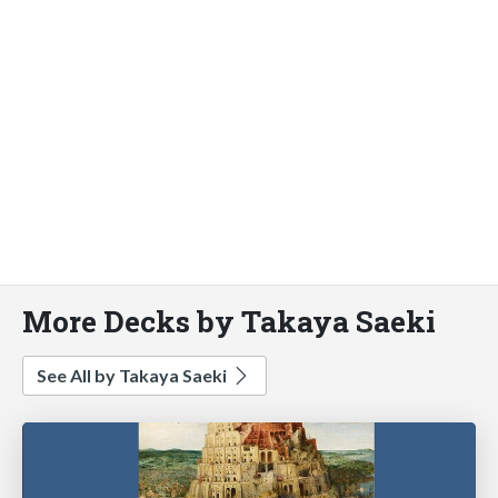
More Decks by Takaya Saeki
See All by Takaya Saeki