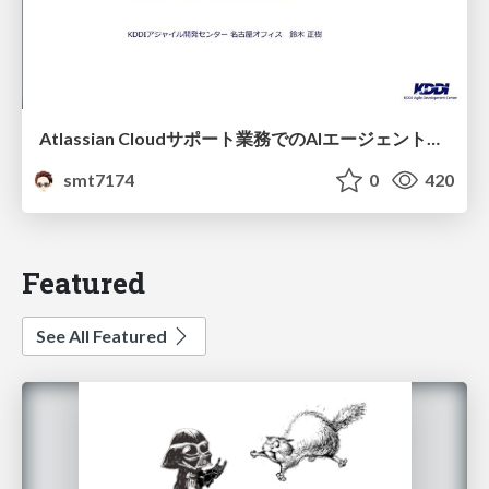
Atlassian Cloudサポート業務でのAIエージェント活用事例
smt7174
0
420
Featured
See All Featured