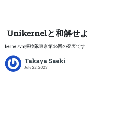
Unikernelと和解せよ
kernel/vm探検隊東京第16回の発表です
Takaya Saeki
July 22, 2023