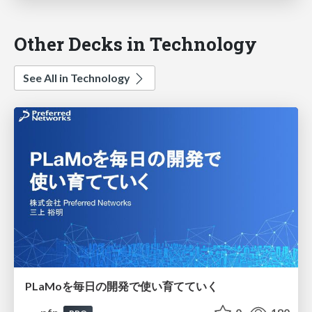
Other Decks in Technology
See All in Technology
PLaMoを毎日の開発で使い育てていく