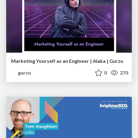
Marketing Yourself as an Engineer | Alaka | Gurzu
gurzu
0
270