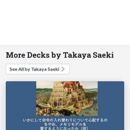
More Decks by Takaya Saeki
See All by Takaya Saeki