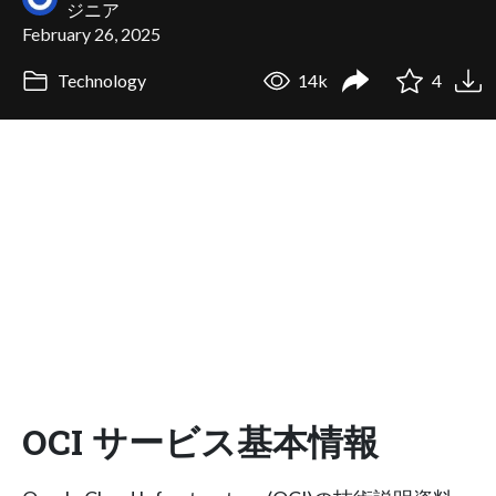
ジニア
February 26, 2025
Technology
14k
4
OCI サービス基本情報