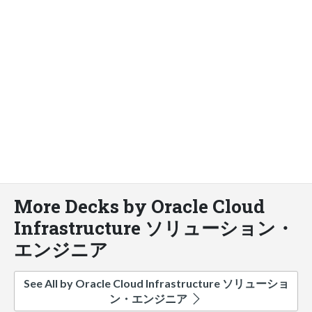
More Decks by Oracle Cloud
Infrastructure ソリューション・
エンジニア
See All by Oracle Cloud Infrastructure ソリューショ
ン・エンジニア