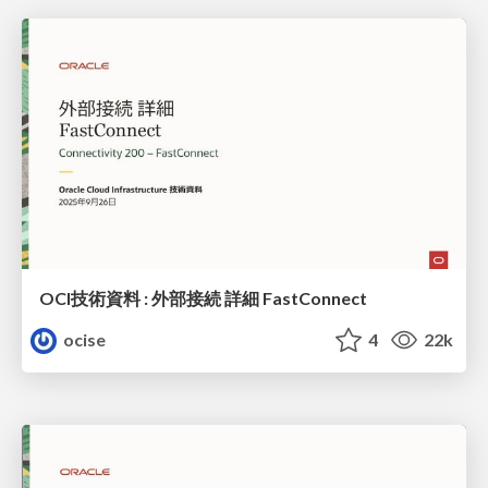
OCI技術資料 : 外部接続 詳細 FastConnect
ocise
4
22k