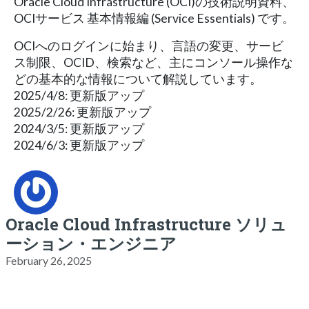
Oracle Cloud Infrastructure (OCI)の技術説明資料、
OCIサービス 基本情報編 (Service Essentials) です。
OCIへのログインに始まり、言語の変更、サービ
ス制限、OCID、検索など、主にコンソール操作な
どの基本的な情報について解説しています。
2025/4/8: 更新版アップ
2025/2/26: 更新版アップ
2024/3/5: 更新版アップ
2024/6/3: 更新版アップ
Oracle Cloud Infrastructure ソリュ
ーション・エンジニア
February 26, 2025