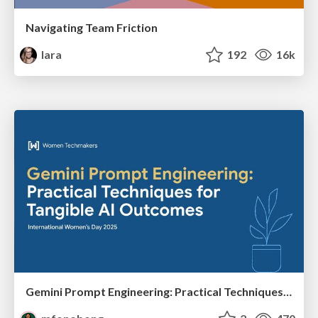
Navigating Team Friction
lara
192
16k
Gemini Prompt Engineering: Practical Techniques for Tangible AI Outcomes