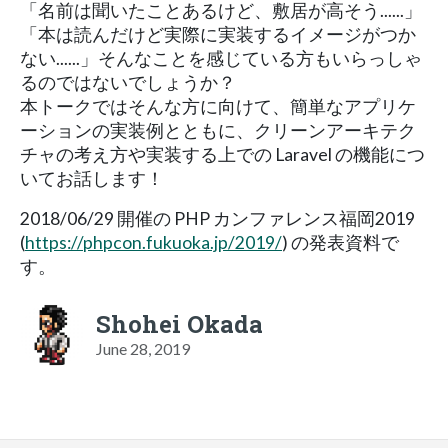
「名前は聞いたことあるけど、敷居が高そう......」
「本は読んだけど実際に実装するイメージがつか
ない......」そんなことを感じている方もいらっしゃ
るのではないでしょうか？
本トークではそんな方に向けて、簡単なアプリケ
ーションの実装例とともに、クリーンアーキテク
チャの考え方や実装する上での Laravel の機能につ
いてお話します！
2018/06/29 開催の PHP カンファレンス福岡2019
(
https://phpcon.fukuoka.jp/2019/
) の発表資料で
す。
Shohei Okada
June 28, 2019