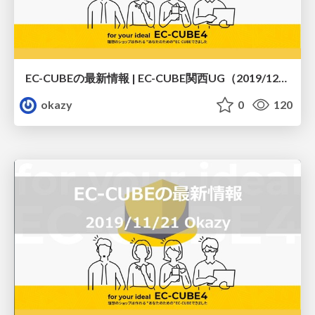
EC-CUBEの最新情報 | EC-CUBE関西UG（2019/12/19）
okazy
0
120