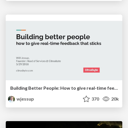
Building Better People: How to give real-time feedback that sticks.
wjessup
370
20k