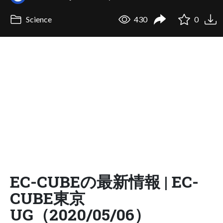
Science
430
0
EC-CUBEの最新情報 | EC-
CUBE東京
UG（2020/05/06）