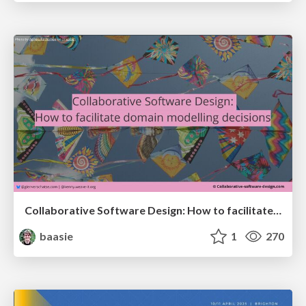
Collaborative Software Design: How to facilitate domain modelling decisions
baasie
1
270