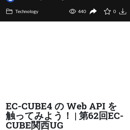
Technology
440
0
EC-CUBE4 の Web API を
触ってみよう！ | 第62回EC-
CUBE関西UG