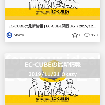
EC-CUBEの最新情報 | EC-CUBE関西UG（2019/12/19）
okazy
0
120