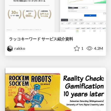
ラッコキーワード サービス紹介資料
rakko
1
4.2M