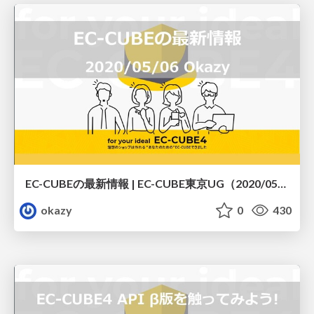
EC-CUBEの最新情報 | EC-CUBE東京UG（2020/05/06）
okazy
0
430