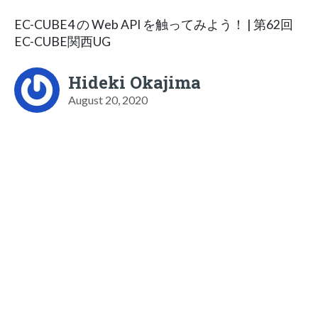
EC-CUBE4 の Web API を触ってみよう！ | 第62回
EC-CUBE関西UG
Hideki Okajima
August 20, 2020