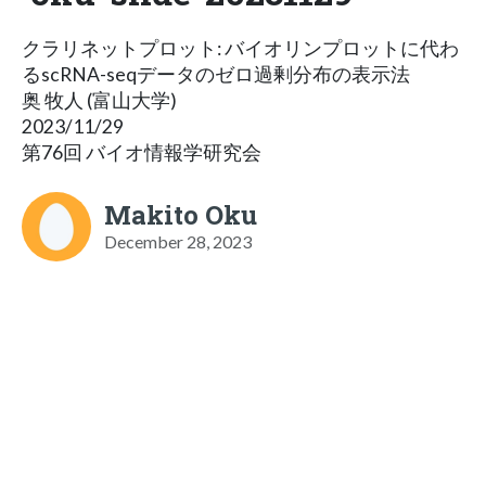
クラリネットプロット: バイオリンプロットに代わ
るscRNA-seqデータのゼロ過剰分布の表示法
奥 牧人 (富山大学)
2023/11/29
第76回 バイオ情報学研究会
Makito Oku
December 28, 2023