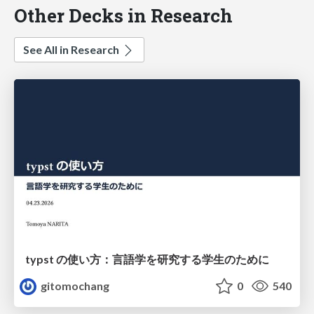
Other Decks in Research
See All in Research
typst の使い方：言語学を研究する学生のために
gitomochang
0
540