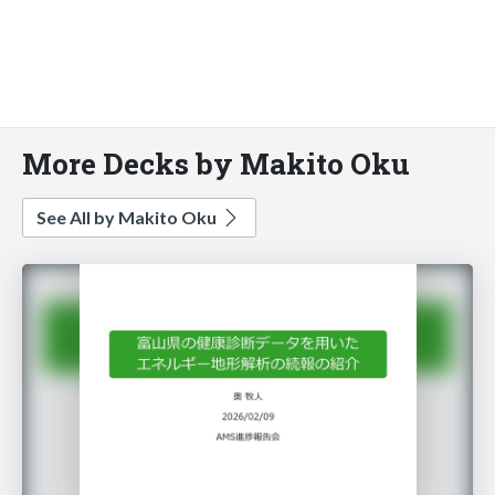
More Decks by Makito Oku
See All by Makito Oku