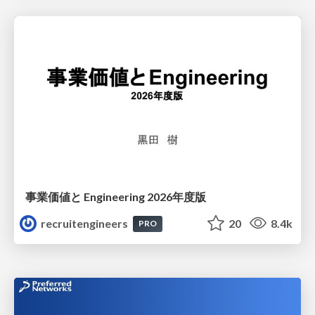
事業価値と Engineering 2026年度版
recruitengineers
20
8.4k
PRO