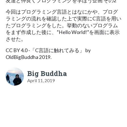
友達と仲良くプログラミングを学ぼう企画 その2
今回はプログラミング言語とはなにかや、プログ
ラミングの流れを確認した上で実際にC言語を用い
たプログラミングをした。挙動のないプログラム
をまず作成した後に、”Hello World!”を画面に表示
させた。
CC BY 4.0 -「C言語に触れてみる」 by
OldBigBuddha 2019.
Big Buddha
April 11, 2019