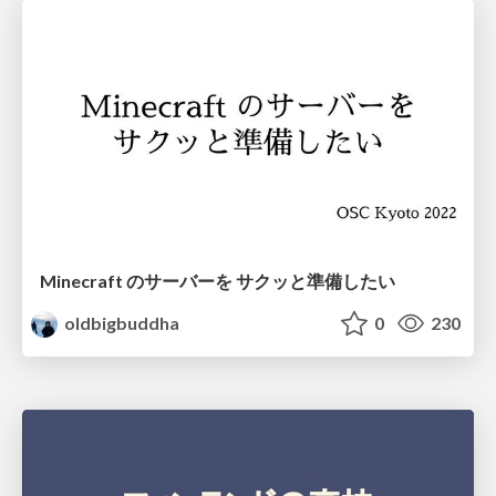
Minecraft のサーバーを サクッと準備したい
oldbigbuddha
0
230