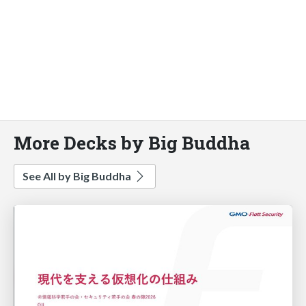
More Decks by Big Buddha
See All by Big Buddha