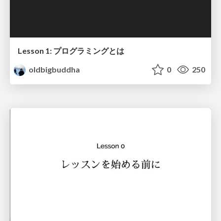
Lesson 1: プログラミングとは
oldbigbuddha
0
250