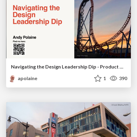
Navigating the Design Leadership Dip - Product Design Week Design Leaders+ Conference 2024
apolaine
1
390