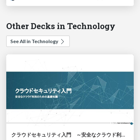
Other Decks in Technology
See All in Technology
クラウドセキュリティ入門 ～安全なクラウド利用のための基礎知識～