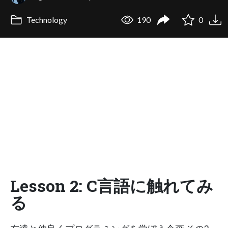
Technology
190
0
Lesson 2: C言語に触れてみ
る