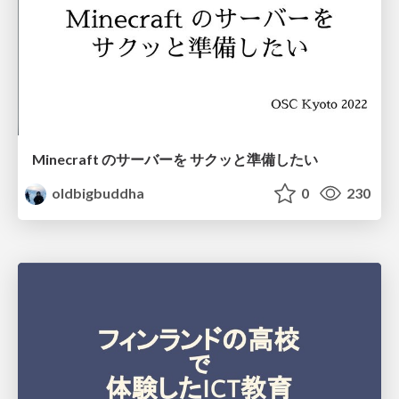
Minecraft のサーバーを サクッと準備したい
oldbigbuddha
0
230