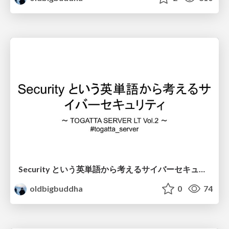
Security という英単語から考えるサイバーセキュリティ
oldbigbuddha
0
74