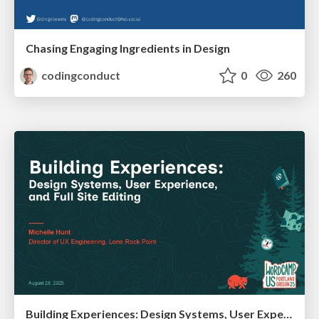
Chasing Engaging Ingredients in Design
codingconduct
0
260
Building Experiences: Design Systems, User Experience, and Full Site Editing