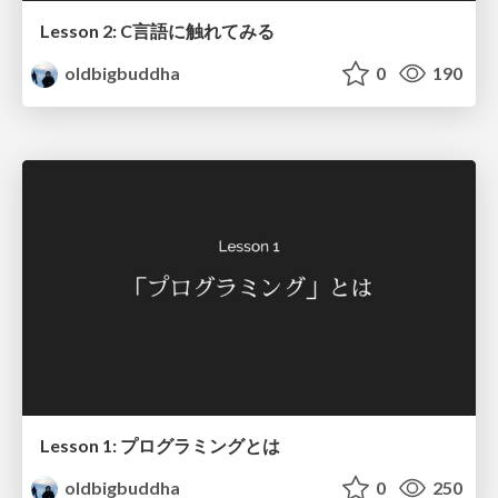
Lesson 2: C言語に触れてみる
oldbigbuddha
0
190
Lesson 1: プログラミングとは
oldbigbuddha
0
250