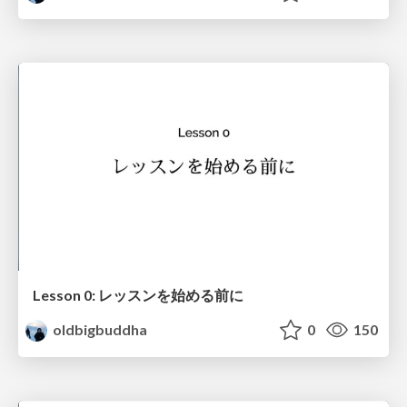
Lesson 0: レッスンを始める前に
oldbigbuddha
0
150