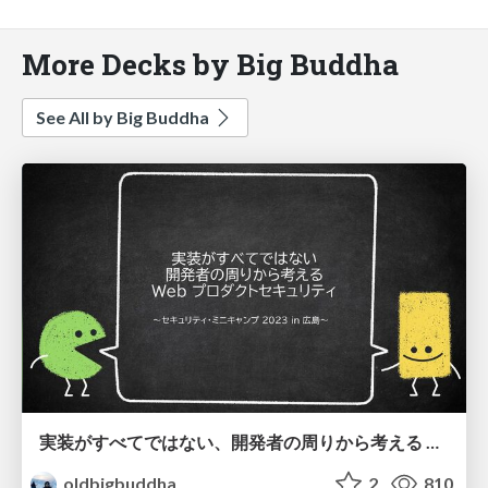
More Decks by Big Buddha
See All by Big Buddha
実装がすべてではない、開発者の周りから考える Web プロダクトセキュリティ
oldbigbuddha
2
810