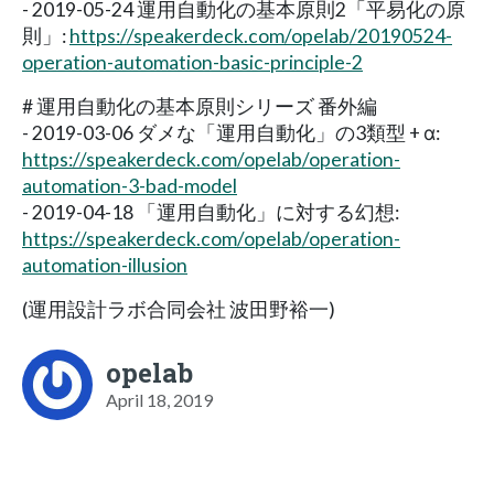
- 2019-05-24 運用自動化の基本原則2「平易化の原
則」:
https://speakerdeck.com/opelab/20190524-
operation-automation-basic-principle-2
# 運用自動化の基本原則シリーズ 番外編
- 2019-03-06 ダメな「運用自動化」の3類型 + α:
https://speakerdeck.com/opelab/operation-
automation-3-bad-model
- 2019-04-18 「運用自動化」に対する幻想:
https://speakerdeck.com/opelab/operation-
automation-illusion
(運用設計ラボ合同会社 波田野裕一)
opelab
April 18, 2019