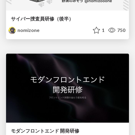
サイバー捜査員研修（後半）
nomizone
1
750
モダンフロントエンド 開発研修