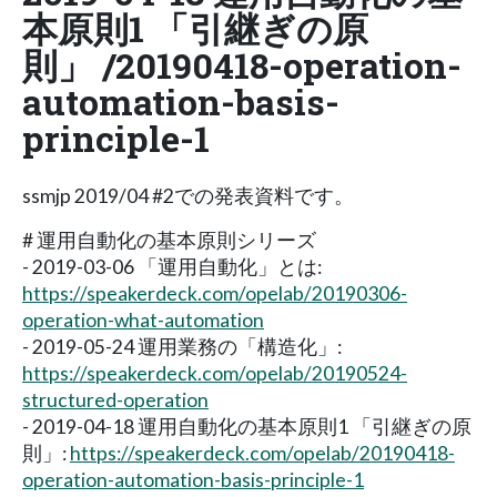
本原則1 「引継ぎの原
則」 /20190418-operation-
automation-basis-
principle-1
ssmjp 2019/04 #2での発表資料です。
# 運用自動化の基本原則シリーズ
- 2019-03-06 「運用自動化」とは:
https://speakerdeck.com/opelab/20190306-
operation-what-automation
- 2019-05-24 運用業務の「構造化」:
https://speakerdeck.com/opelab/20190524-
structured-operation
- 2019-04-18 運用自動化の基本原則1 「引継ぎの原
則」:
https://speakerdeck.com/opelab/20190418-
operation-automation-basis-principle-1